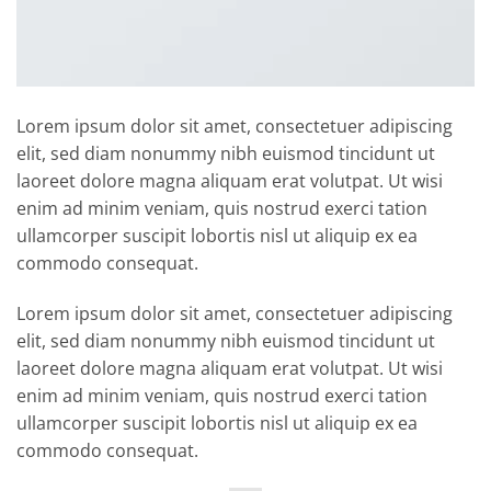
Lorem ipsum dolor sit amet, consectetuer adipiscing
elit, sed diam nonummy nibh euismod tincidunt ut
laoreet dolore magna aliquam erat volutpat. Ut wisi
enim ad minim veniam, quis nostrud exerci tation
ullamcorper suscipit lobortis nisl ut aliquip ex ea
commodo consequat.
Lorem ipsum dolor sit amet, consectetuer adipiscing
elit, sed diam nonummy nibh euismod tincidunt ut
laoreet dolore magna aliquam erat volutpat. Ut wisi
enim ad minim veniam, quis nostrud exerci tation
ullamcorper suscipit lobortis nisl ut aliquip ex ea
commodo consequat.