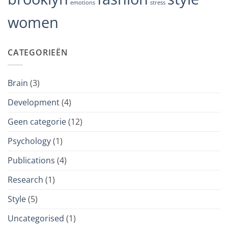
emotions
stress
women
CATEGORIEËN
Brain
(3)
Development
(4)
Geen categorie
(12)
Psychology
(1)
Publications
(4)
Research
(1)
Style
(5)
Uncategorised
(1)