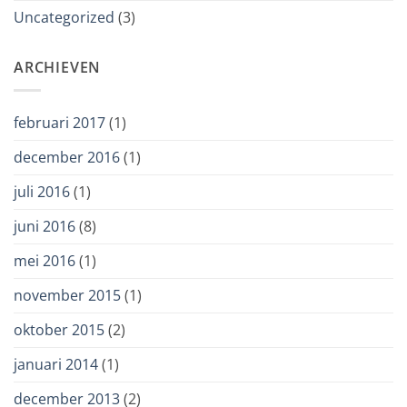
Uncategorized
(3)
ARCHIEVEN
februari 2017
(1)
december 2016
(1)
juli 2016
(1)
juni 2016
(8)
mei 2016
(1)
november 2015
(1)
oktober 2015
(2)
januari 2014
(1)
december 2013
(2)