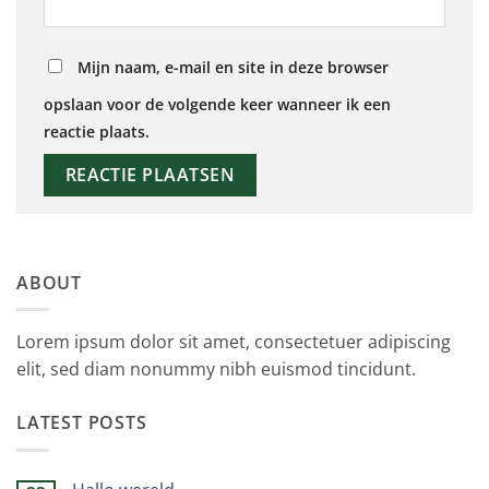
Mijn naam, e-mail en site in deze browser
opslaan voor de volgende keer wanneer ik een
reactie plaats.
ABOUT
Lorem ipsum dolor sit amet, consectetuer adipiscing
elit, sed diam nonummy nibh euismod tincidunt.
LATEST POSTS