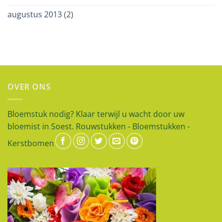
augustus 2013
(2)
OVER ONS
Bloemstuk nodig? Klaar terwijl u wacht door uw
bloemist in Soest. Rouwstukken - Bloemstukken -
Kerstbomen