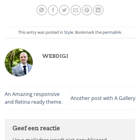
This entry was posted in
Style
. Bookmark the
permalink
.
WEBDIGI
An Amazing responsive
Another post with A Gallery
and Retina ready theme.
Geef een reactie