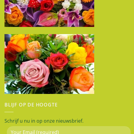
BLIJF OP DE HOOGTE
Schrijf u nu in op onze nieuwsbrief.