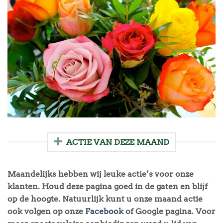
ACTIE VAN DEZE MAAND
Maandelijks hebben wij leuke actie’s voor onze
klanten. Houd deze pagina goed in de gaten en blijf
op de hoogte. Natuurlijk kunt u onze maand actie
ook volgen op onze
Facebook
of Google pagina. Voor