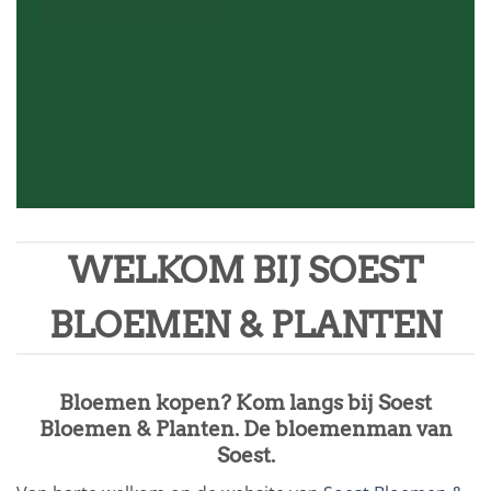
WELKOM BIJ SOEST
BLOEMEN & PLANTEN
Bloemen kopen? Kom langs bij Soest
Bloemen & Planten. De bloemenman van
Soest.