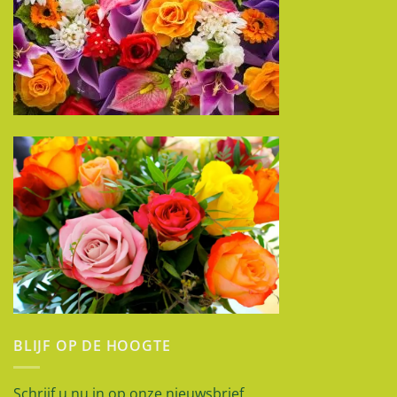
BLIJF OP DE HOOGTE
Schrijf u nu in op onze nieuwsbrief.