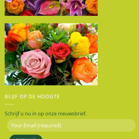
BLIJF OP DE HOOGTE
Schrijf u nu in op onze nieuwsbrief.