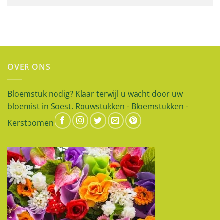
OVER ONS
Bloemstuk nodig? Klaar terwijl u wacht door uw
bloemist in Soest. Rouwstukken - Bloemstukken -
Kerstbomen