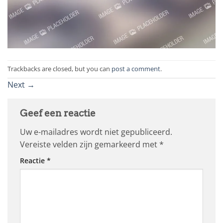
Trackbacks are closed, but you can
post a comment
.
Next
→
Geef een reactie
Uw e-mailadres wordt niet gepubliceerd.
Vereiste velden zijn gemarkeerd met
*
Reactie
*