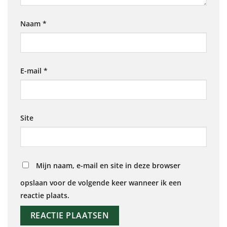
Naam
*
E-mail
*
Site
Mijn naam, e-mail en site in deze browser
opslaan voor de volgende keer wanneer ik een
reactie plaats.